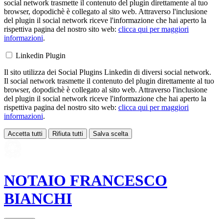
social network trasmette il contenuto del plugin direttamente al tuo
browser, dopodichè è collegato al sito web. Attraverso l'inclusione
del plugin il social network riceve l'informazione che hai aperto la
rispettiva pagina del nostro sito web:
clicca qui per maggiori
informazioni
.
Linkedin Plugin
Il sito utilizza dei Social Plugins Linkedin di diversi social network.
Il social network trasmette il contenuto del plugin direttamente al tuo
browser, dopodichè è collegato al sito web. Attraverso l'inclusione
del plugin il social network riceve l'informazione che hai aperto la
rispettiva pagina del nostro sito web:
clicca qui per maggiori
informazioni
.
Accetta tutti
Rifiuta tutti
Salva scelta
Loading...
NOTAIO
FRANCESCO
BIANCHI