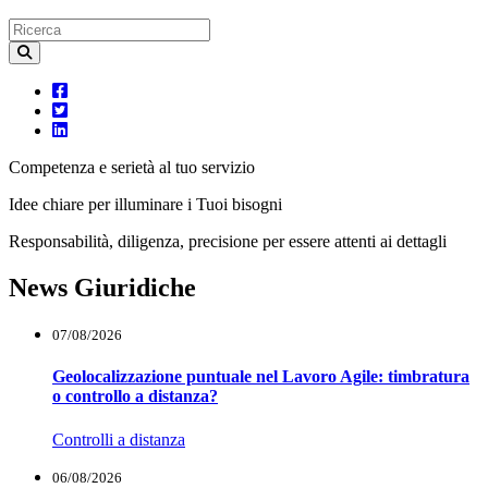
Competenza e serietà al tuo servizio
Idee chiare per illuminare i Tuoi bisogni
Responsabilità, diligenza, precisione per essere attenti ai dettagli
News Giuridiche
07/08/2026
Geolocalizzazione puntuale nel Lavoro Agile: timbratura
o controllo a distanza?
Controlli a distanza
06/08/2026