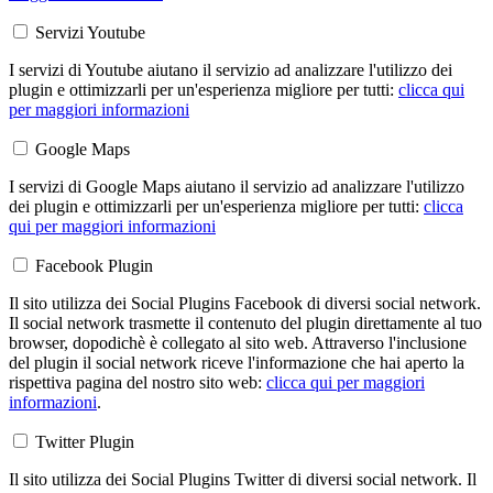
Servizi Youtube
I servizi di Youtube aiutano il servizio ad analizzare l'utilizzo dei
plugin e ottimizzarli per un'esperienza migliore per tutti:
clicca qui
per maggiori informazioni
Google Maps
I servizi di Google Maps aiutano il servizio ad analizzare l'utilizzo
dei plugin e ottimizzarli per un'esperienza migliore per tutti:
clicca
qui per maggiori informazioni
Facebook Plugin
Il sito utilizza dei Social Plugins Facebook di diversi social network.
Il social network trasmette il contenuto del plugin direttamente al tuo
browser, dopodichè è collegato al sito web. Attraverso l'inclusione
del plugin il social network riceve l'informazione che hai aperto la
rispettiva pagina del nostro sito web:
clicca qui per maggiori
informazioni
.
Twitter Plugin
Il sito utilizza dei Social Plugins Twitter di diversi social network. Il