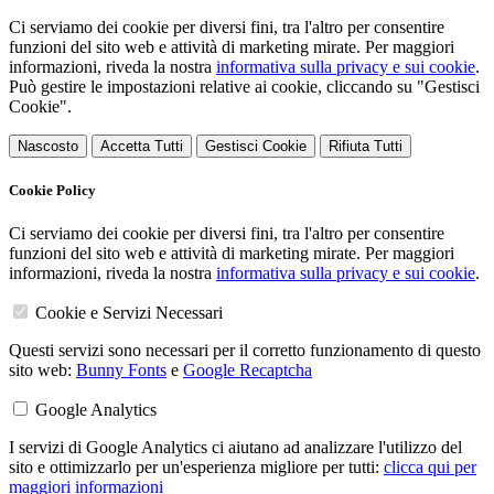
Ci serviamo dei cookie per diversi fini, tra l'altro per consentire
funzioni del sito web e attività di marketing mirate. Per maggiori
informazioni, riveda la nostra
informativa sulla privacy e sui cookie
.
Può gestire le impostazioni relative ai cookie, cliccando su "Gestisci
Cookie".
Nascosto
Accetta Tutti
Gestisci Cookie
Rifiuta Tutti
Cookie Policy
Ci serviamo dei cookie per diversi fini, tra l'altro per consentire
funzioni del sito web e attività di marketing mirate. Per maggiori
informazioni, riveda la nostra
informativa sulla privacy e sui cookie
.
Cookie e Servizi Necessari
Questi servizi sono necessari per il corretto funzionamento di questo
sito web:
Bunny Fonts
e
Google Recaptcha
Google Analytics
I servizi di Google Analytics ci aiutano ad analizzare l'utilizzo del
sito e ottimizzarlo per un'esperienza migliore per tutti:
clicca qui per
maggiori informazioni